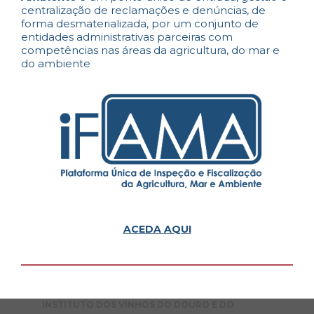
centralização de reclamações e denúncias, de
forma desmaterializada, por um conjunto de
entidades administrativas parceiras com
competências nas áreas da agricultura, do mar e
do ambiente
ACEDA AQUI
INSTITUTO DOS VINHOS DO DOURO E DO