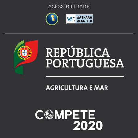
ACESSIBILIDADE