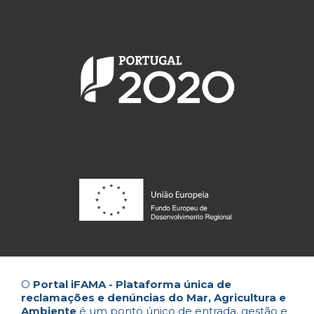
O
Portal iFAMA - Plataforma única de
reclamações e denúncias do Mar, Agricultura e
Ambiente
é um ponto único de entrada, gestão e