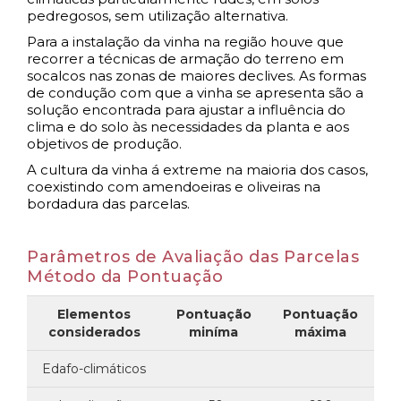
pedregosos, sem utilização alternativa.
Para a instalação da vinha na região houve que
recorrer a técnicas de armação do terreno em
socalcos nas zonas de maiores declives. As formas
de condução com que a vinha se apresenta são a
solução encontrada para ajustar a influência do
clima e do solo às necessidades da planta e aos
objetivos de produção.
A cultura da vinha á extreme na maioria dos casos,
coexistindo com amendoeiras e oliveiras na
bordadura das parcelas.
Parâmetros de Avaliação das Parcelas
Método da Pontuação
Elementos
Pontuação
Pontuação
considerados
miníma
máxima
Edafo-climáticos