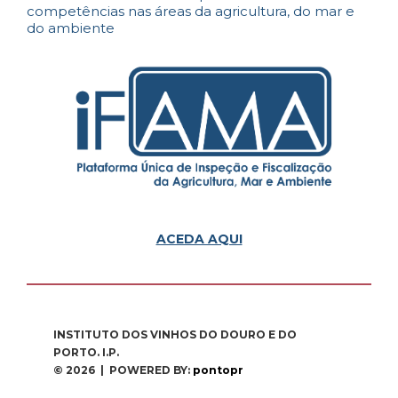
competências nas áreas da agricultura, do mar e
do ambiente
ACEDA AQUI
INSTITUTO DOS VINHOS DO DOURO E DO
PORTO. I.P.
© 2026 | POWERED BY:
pontopr