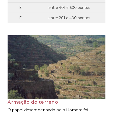
E
entre 401 e 600 pontos
F
entre 201 e 400 pontos
Armação do terreno
O papel desempenhado pelo Homem foi