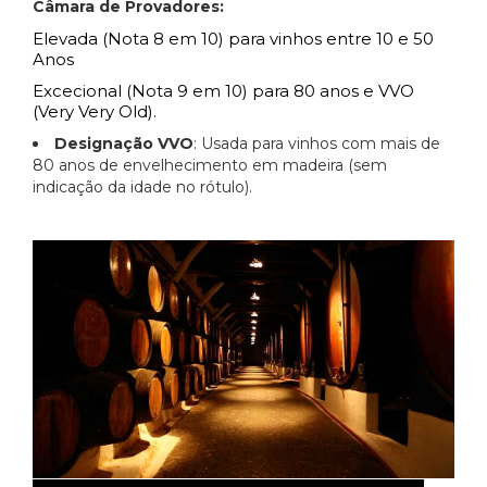
Câmara de Provadores:
Elevada (Nota 8 em 10) para vinhos entre 10 e 50
Anos
Excecional (Nota 9 em 10) para 80 anos e VVO
(Very Very Old).
Designação VVO
: Usada para vinhos com mais de
80 anos de envelhecimento em madeira (sem
indicação da idade no rótulo).