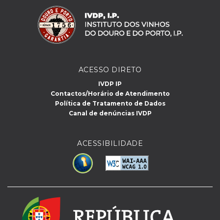
ACESSO DIRETO
IVDP IP
Contactos/Horário de Atendimento
Política de Tratamento de Dados
Canal de denúncias IVDP
ACESSIBILIDADE