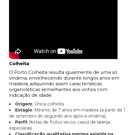
Colheita
O Porto Colheita resulta igualmente de uma só
vindima, envelhecendo durante longos anos em
madeira, adquirindo assim características
organoléticas semelhantes aos vinhos com
indicação de idade.
Origem
: Única colheita.
Estágio
: Mínimo de 7 anos em madeira (a partir de 1
de setembro do segundo ano após a vindima).
Perfil
: Notas de frutos secos, casca de laranja,
especiarias.
Classificação qualitativa mínima exigida na