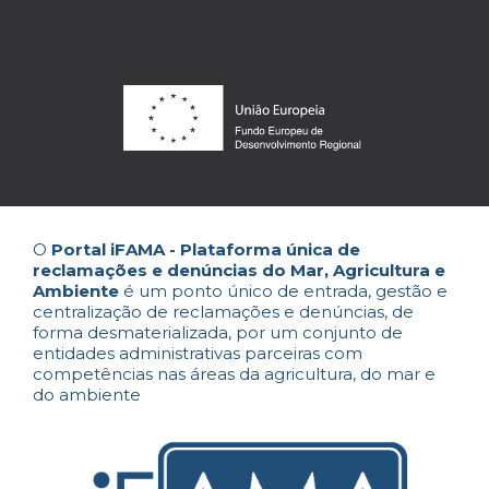
O
Portal iFAMA - Plataforma única de
reclamações e denúncias do Mar, Agricultura e
Ambiente
é um ponto único de entrada, gestão e
centralização de reclamações e denúncias, de
forma desmaterializada, por um conjunto de
entidades administrativas parceiras com
competências nas áreas da agricultura, do mar e
do ambiente