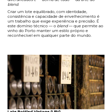
blend
.
Criar um lote equilibrado, com identidade,
consistência e capacidade de envelhecimento é
um trabalho que exige experiência e precisão. É
este domínio técnico — o
blend
— que permite ao
vinho do Porto manter um estilo próprio e
reconhecível em qualquer parte do mundo.
Late Bottled Vintage (LBV)