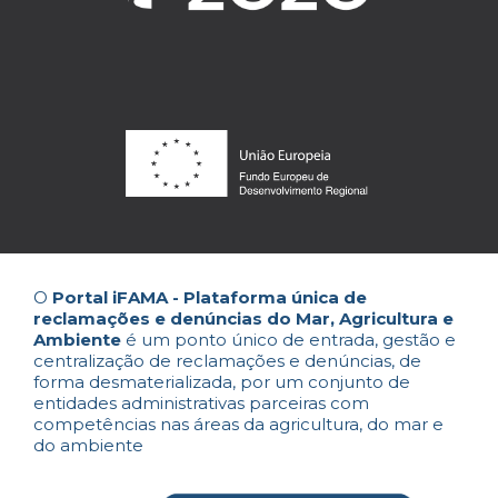
O
Portal iFAMA - Plataforma única de
reclamações e denúncias do Mar, Agricultura e
Ambiente
é um ponto único de entrada, gestão e
centralização de reclamações e denúncias, de
forma desmaterializada, por um conjunto de
entidades administrativas parceiras com
competências nas áreas da agricultura, do mar e
do ambiente