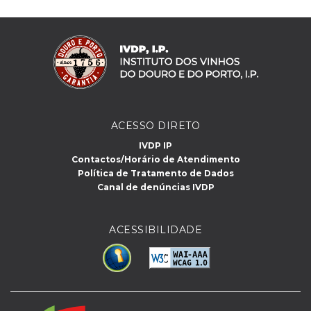
ACESSO DIRETO
IVDP IP
Contactos/Horário de Atendimento
Política de Tratamento de Dados
Canal de denúncias IVDP
ACESSIBILIDADE