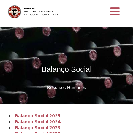
Balanço Social
Recursos Humanos
Balanço Social 2025
Balanço Social 2024
Balanço Social 2023